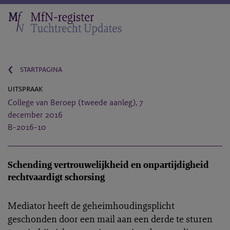
‹
startpagina
uitspraak
College van Beroep (tweede aanleg), 7
december 2016
B-2016-10
Schending vertrouwelijkheid en onpartijdigheid
rechtvaardigt schorsing
Mediator heeft de geheimhoudingsplicht
geschonden door een mail aan een derde te sturen