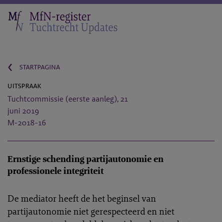
‹
startpagina
uitspraak
Tuchtcommissie (eerste aanleg), 21
juni 2019
M-2018-16
Ernstige schending partijautonomie en
professionele integriteit
De mediator heeft de het beginsel van
partijautonomie niet gerespecteerd en niet