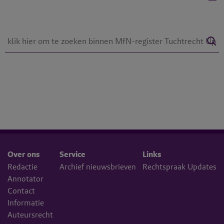
Over ons
Service
Links
Redactie
Archief nieuwsbrieven
Rechtspraak Updates
Annotator
Contact
Informatie
Auteursrecht