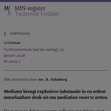
‹
startpagina
uitspraak
Tuchtcommissie (eerste aanleg), 30
januari 2026
M-2025-7
Met annotatie door
mr. A. Schaberg
Mediator brengt explosieve informatie in en oefent
ontoelaatbare druk uit om mediation voort te zetten