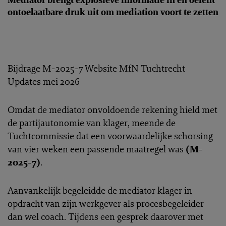
ontoelaatbare druk uit om mediation voort te zetten
Bijdrage M-2025-7 Website MfN Tuchtrecht
Updates mei 2026
Omdat de mediator onvoldoende rekening hield met
de partijautonomie van klager, meende de
Tuchtcommissie dat een voorwaardelijke schorsing
van vier weken een passende maatregel was
(M-
2025-7)
.
Aanvankelijk begeleidde de mediator klager in
opdracht van zijn werkgever als procesbegeleider
dan wel coach. Tijdens een gesprek daarover met