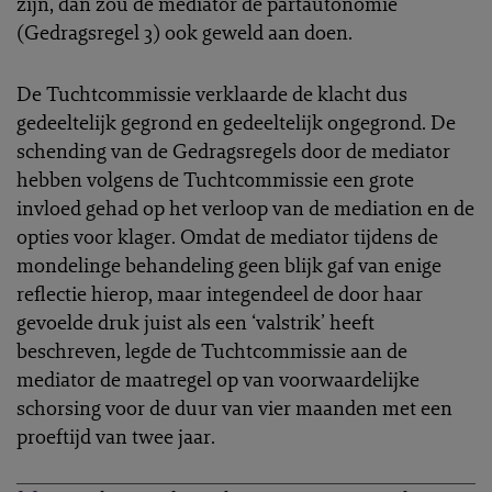
zijn, dan zou de mediator de partautonomie
(Gedragsregel 3) ook geweld aan doen.
De Tuchtcommissie verklaarde de klacht dus
gedeeltelijk gegrond en gedeeltelijk ongegrond. De
schending van de Gedragsregels door de mediator
hebben volgens de Tuchtcommissie een grote
invloed gehad op het verloop van de mediation en de
opties voor klager. Omdat de mediator tijdens de
mondelinge behandeling geen blijk gaf van enige
reflectie hierop, maar integendeel de door haar
gevoelde druk juist als een ‘valstrik’ heeft
beschreven, legde de Tuchtcommissie aan de
mediator de maatregel op van voorwaardelijke
schorsing voor de duur van vier maanden met een
proeftijd van twee jaar.