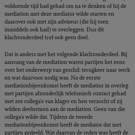
voldoende tijd had gehad om na te denken of hij de
mediation met deze mediator wilde starten en
daarover ook met zijn adviseur (die hij toen
inmiddels ook had) te overleggen. Dus dit
klachtonderdeel trof ook geen doel.
Dat is anders met het volgende klachtonderdeel. Bij
aanvang van de mediation waren partijen het eens
over het onderwerp van geschil: terugkeer naar werk
en wat daarvoor nodig was. Na de eerste
mediationbijeenkomst heeft de mediatior in overleg
met partijen afzonderlijk telefonisch contact gehad
met zes collega’s van klager en hen verzocht of zij
wilden deelnemen aan de mediation. Geen van die
collega’s wilde dat. Tijdens de tweede
mediationbijeenkomst heeft de mediator dat met
partijen gedeeld. Wat daarvan de reden was heeft de