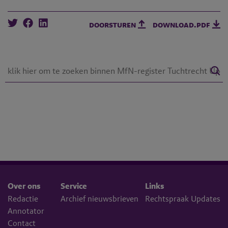
doorsturen
download.pdf
Over ons
Service
Links
Redactie
Archief nieuwsbrieven
Rechtspraak Updates
Annotator
Contact