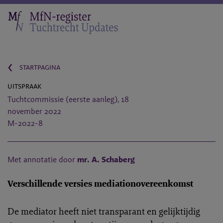
‹
startpagina
uitspraak
Tuchtcommissie (eerste aanleg), 18
november 2022
M-2022-8
Met annotatie door
mr. A. Schaberg
Verschillende versies mediationovereenkomst
De mediator heeft niet transparant en gelijktijdig