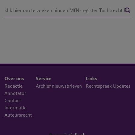
Over ons
Service
Links
Redactie
Archief nieuwsbrieven
Rechtspraak Updates
Annotator
Contact
Informatie
Auteursrecht