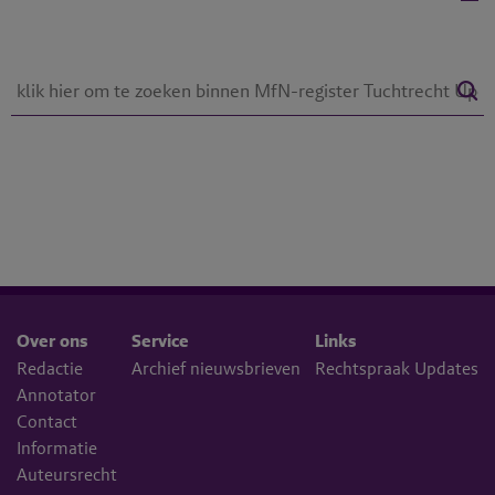
Over ons
Service
Links
Redactie
Archief nieuwsbrieven
Rechtspraak Updates
Annotator
Contact
Informatie
Auteursrecht