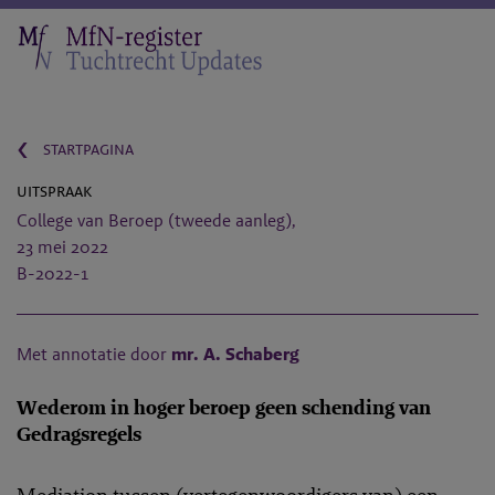
‹
startpagina
uitspraak
College van Beroep (tweede aanleg),
23 mei 2022
B-2022-1
Met annotatie door
mr. A. Schaberg
Wederom in hoger beroep geen schending van
Gedragsregels