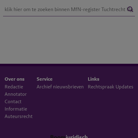
Over ons
Service
Links
Redactie
Archief nieuwsbrieven
Rechtspraak Updates
Annotator
Contact
Informatie
Auteursrecht