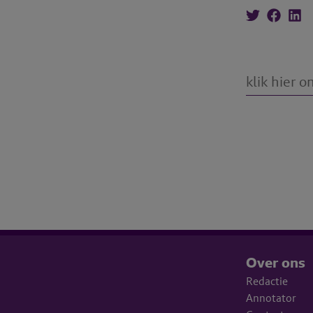
Over ons
Redactie
Annotator