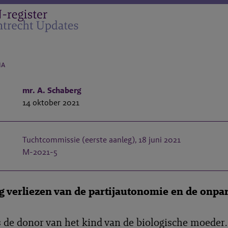
na
mr. A. Schaberg
14 oktober 2021
Tuchtcommissie (eerste aanleg), 18 juni 2021
M-2021-5
g verliezen van de partijautonomie en de onpart
 de donor van het kind van de biologische moeder