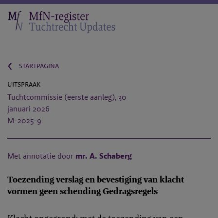
‹
startpagina
uitspraak
Tuchtcommissie (eerste aanleg), 30
januari 2026
M-2025-9
Met annotatie door
mr. A. Schaberg
Toezending verslag en bevestiging van klacht
vormen geen schending Gedragsregels