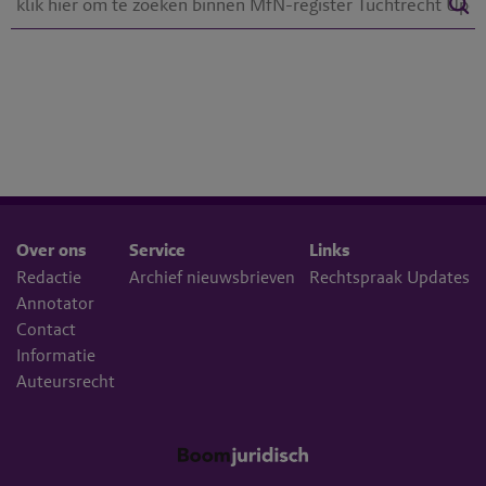
Over ons
Service
Links
Redactie
Archief nieuwsbrieven
Rechtspraak Updates
Annotator
Contact
Informatie
Auteursrecht