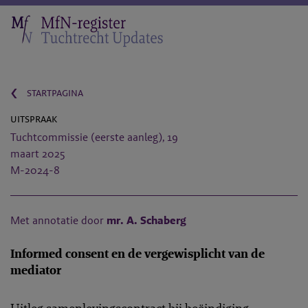
‹
startpagina
uitspraak
Tuchtcommissie (eerste aanleg), 19
maart 2025
M-2024-8
Met annotatie door
mr. A. Schaberg
Informed consent en de vergewisplicht van de
mediator