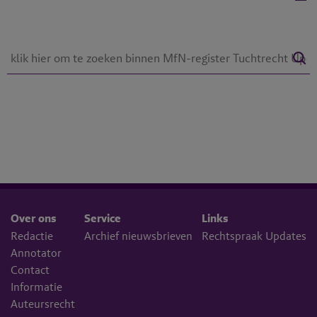
Over ons
Service
Links
Redactie
Archief nieuwsbrieven
Rechtspraak Updates
Annotator
Contact
Informatie
Auteursrecht