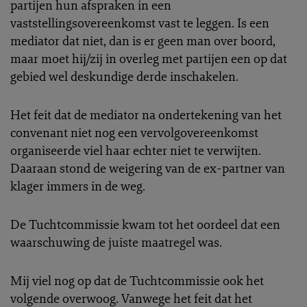
partijen hun afspraken in een
vaststellingsovereenkomst vast te leggen. Is een
mediator dat niet, dan is er geen man over boord,
maar moet hij/zij in overleg met partijen een op dat
gebied wel deskundige derde inschakelen.
Het feit dat de mediator na ondertekening van het
convenant niet nog een vervolgovereenkomst
organiseerde viel haar echter niet te verwijten.
Daaraan stond de weigering van de ex-partner van
klager immers in de weg.
De Tuchtcommissie kwam tot het oordeel dat een
waarschuwing de juiste maatregel was.
Mij viel nog op dat de Tuchtcommissie ook het
volgende overwoog. Vanwege het feit dat het