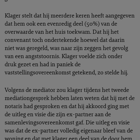
Klager stelt dat hij meerdere keren heeft aangegeven
dat hem ook een evenredig deel (50%) van de
overwaarde van het huis toekwam. Dat hij het
convenant toch ondertekende hoewel dat daarin
niet was geregeld, was naar zijn zeggen het gevolg
van een angststoornis. Klager voelde zich onder
druk gezet en had in paniek de
vaststellingsovereenkomst getekend, zo stelde hij.
Volgens de mediator zou klager tijdens het tweede
mediationgesprek hebben laten weten dat hij met de
notaris had gesproken en dat hij akkoord ging met
de uitleg en visie die zijn ex-partner aan de
samenlevingsovereenkomst gaf. Die uitleg en visie
was dat de ex-partner volledig eigenaar bleef van de
woning en dat met klager een deel van de door hem