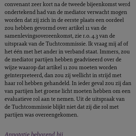
convenant zeer kort na de tweede bijeenkomst werd
ondertekend had van de mediator verwacht mogen
worden dat zij zich in de eerste plaats een oordeel
zou hebben gevormd over artikel 11 van de
samenlevingsovereenkomst, zie r.o. 4.3 van de
uitspraak van de Tuchtcommissie. Ik vraag mij af of
het één met het ander in verband staat. Immers, zou
de mediator partijen hebben geadviseerd over de
wijze waarop dat artikel 11 zou moeten worden
geïnterpreteerd, dan zou zij wellicht in strijd met
haar rol hebben gehandeld. In ieder geval zou zij dan
van partijen het groene licht moeten hebben om een
evaluatieve rol aan te nemen. Uit de uitspraak van
de Tuchtcommissie blijkt niet dat zij die rol met
partijen was overeengekomen.
Annotatie behorend bij