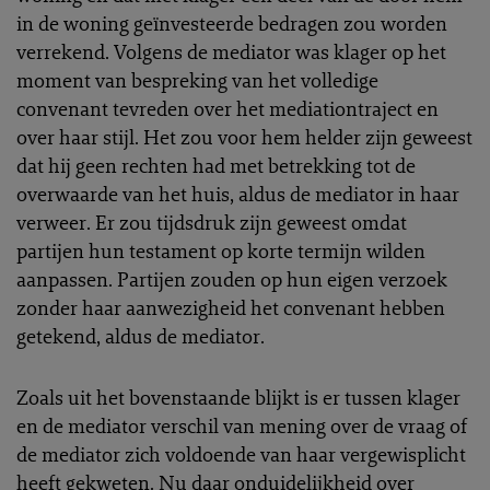
in de woning geïnvesteerde bedragen zou worden
verrekend. Volgens de mediator was klager op het
moment van bespreking van het volledige
convenant tevreden over het mediationtraject en
over haar stijl. Het zou voor hem helder zijn geweest
dat hij geen rechten had met betrekking tot de
overwaarde van het huis, aldus de mediator in haar
verweer. Er zou tijdsdruk zijn geweest omdat
partijen hun testament op korte termijn wilden
aanpassen. Partijen zouden op hun eigen verzoek
zonder haar aanwezigheid het convenant hebben
getekend, aldus de mediator.
Zoals uit het bovenstaande blijkt is er tussen klager
en de mediator verschil van mening over de vraag of
de mediator zich voldoende van haar vergewisplicht
heeft gekweten. Nu daar onduidelijkheid over