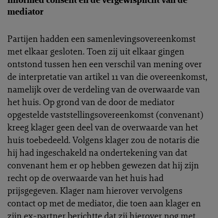
mediator
Partijen hadden een samenlevingsovereenkomst
met elkaar gesloten. Toen zij uit elkaar gingen
ontstond tussen hen een verschil van mening over
de interpretatie van artikel 11 van die overeenkomst,
namelijk over de verdeling van de overwaarde van
het huis. Op grond van de door de mediator
opgestelde vaststellingsovereenkomst (convenant)
kreeg klager geen deel van de overwaarde van het
huis toebedeeld. Volgens klager zou de notaris die
hij had ingeschakeld na ondertekening van dat
convenant hem er op hebben gewezen dat hij zijn
recht op de overwaarde van het huis had
prijsgegeven. Klager nam hierover vervolgens
contact op met de mediator, die toen aan klager en
zijn ex-partner berichtte dat zij hierover nog met