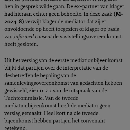
hen in gesprek wilde gaan. De ex-partner van klager
had hieraan echter geen behoefte. In deze zaak
(M-
2024-8)
verwijt klager de mediator dat zij er
onvoldoende op heeft toegezien of klager op basis
van
informed consent
de vaststellingsovereenkomst
heeft gesloten.
Uit het verslag van de eerste mediationbijeenkomst
blijkt dat partijen over de interpretatie van de
desbetreffende bepaling van de
samenlevingsovereenkomst van gedachten hebben
gewisseld, zie r.o. 2.2 van de uitspraak van de
Tuchtcommissie. Van de tweede
mediationbijeenkomst heeft de mediator geen
verslag gemaakt. Heel kort na die tweede
bijeenkomst hebben partijen het convenant
getekend.