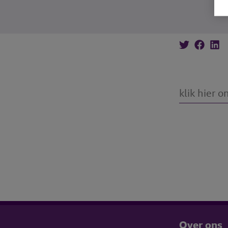
Over ons