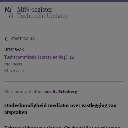
‹
startpagina
uitspraak
Tuchtcommissie (eerste aanleg), 14
mei 2021
M-2021-2
Met annotatie door
mr. A. Schaberg
Ondeskundigheid mediator over vastlegging van
afspraken