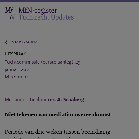
‹
startpagina
uitspraak
Tuchtcommissie (eerste aanleg), 29
januari 2021
M-2020-11
Met annotatie door
mr. A. Schaberg
Niet tekenen van mediationovereenkomst
Periode van drie weken tussen beëindiging