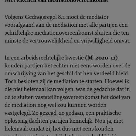
Volgens Gedragsregel 8.2 moet de mediator
voorafgaand aan de mediation met alle partijen een
schriftelijke mediationovereenkomst sluiten die ten
minste de vertrouwelijkheid en vrijwilligheid omvat.
In een arbeidsrechtelijke kwestie
(M-2020-11)
konden partijen het echter niet eens worden over de
omschrijving van het geschil dat hen verdeeld hield.
Toch besloten zij de mediation te starten. Hoewel ik
die niet helemaal kan volgen, was de gedachte dat in
de te sluiten vaststellingsovereenkomst het doel van
de mediation nog wel zou kunnen worden
vastgelegd. Zo gezegd, zo gedaan, een praktische
oplossing dachten partijen kennelijk. Nou ja, niet
helemaal: omdat zij het dus niet eens konden