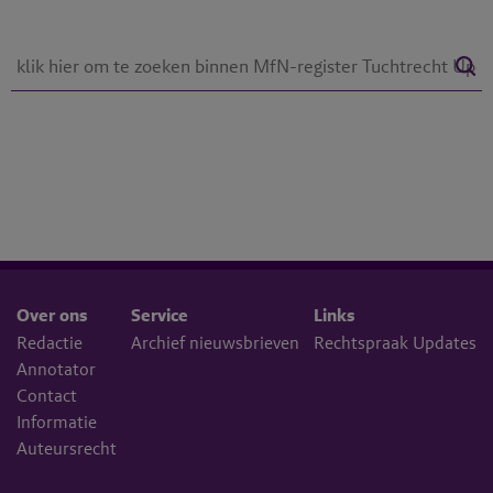
Over ons
Service
Links
Redactie
Archief nieuwsbrieven
Rechtspraak Updates
Annotator
Contact
Informatie
Auteursrecht