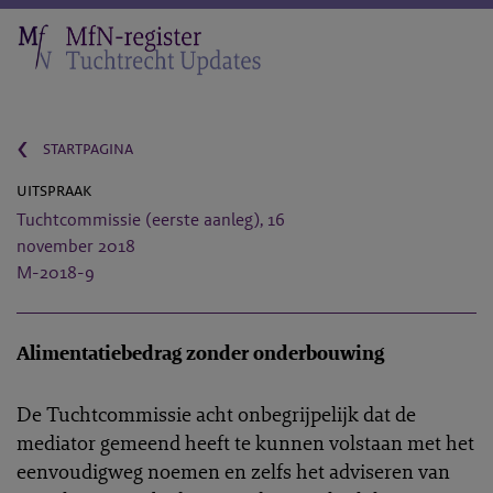
‹
startpagina
uitspraak
Tuchtcommissie (eerste aanleg), 16
november 2018
M-2018-9
Alimentatiebedrag zonder onderbouwing
De Tuchtcommissie acht onbegrijpelijk dat de
mediator gemeend heeft te kunnen volstaan met het
eenvoudigweg noemen en zelfs het adviseren van