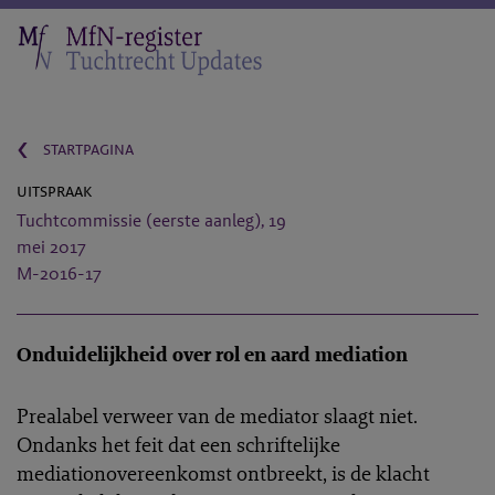
‹
startpagina
uitspraak
Tuchtcommissie (eerste aanleg), 19
mei 2017
M-2016-17
Onduidelijkheid over rol en aard mediation
Prealabel verweer van de mediator slaagt niet.
Ondanks het feit dat een schriftelijke
mediationovereenkomst ontbreekt, is de klacht