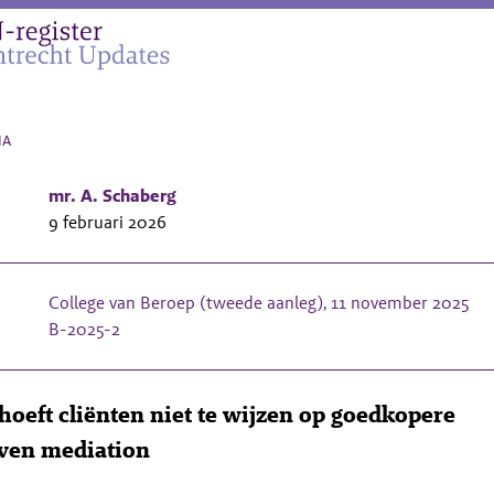
na
mr. A. Schaberg
9 februari 2026
College van Beroep (tweede aanleg), 11 november 2025
B-2025-2
hoeft cliënten niet te wijzen op goedkopere
even mediation