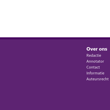
Over ons
Redactie
Annotator
Contact
Informatie
Auteursrecht