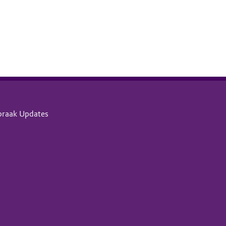
praak Updates