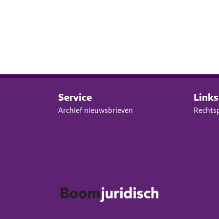
Service
Links
Archief nieuwsbrieven
Rechts