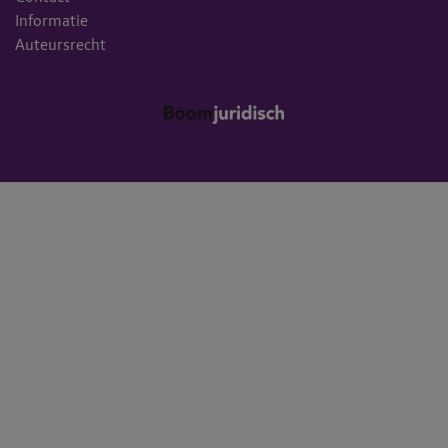
Informatie
Auteursrecht